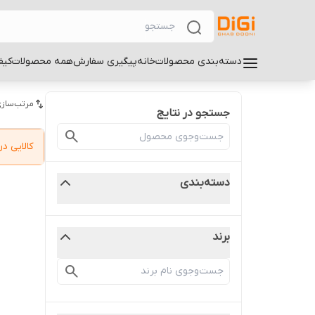
دسته‌بندی محصولات
خانه
پیگیری سفارش
همه محصولات
کیف
مرتب‌سازی
جستجو در نتایج
کالایی 
دسته‌بندی
برند