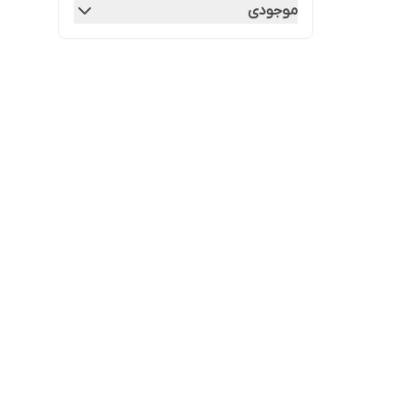
موجودی