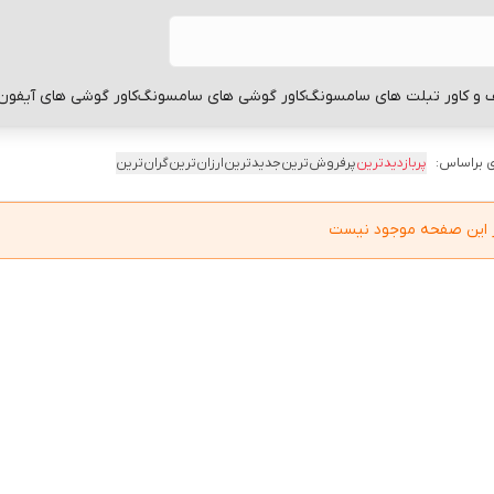
 و کاور تبلت های سامسونگ
کاور گوشی های سامسونگ
کاور گوشی های آیفون
 براساس:
پربازدیدترین
پرفروش‌ترین
جدیدترین
ارزان‌ترین
گران‌ترین
در این صفحه موجود نیست