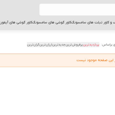
 و کاور تبلت های سامسونگ
کاور گوشی های سامسونگ
کاور گوشی های آیفون
 براساس:
پربازدیدترین
پرفروش‌ترین
جدیدترین
ارزان‌ترین
گران‌ترین
در این صفحه موجود نیست