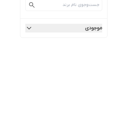
موجودی