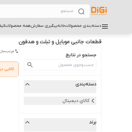
دسته‌بندی محصولات
خانه
پیگیری سفارش
همه محصولات
کیف
قطعات جانبی موبایل و تبلت و هدفون
مرتب‌سازی
جستجو در نتایج
کالایی 
دسته‌بندی
کالای دیجیتال
برند