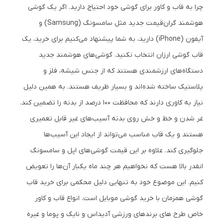
چرا به قاب و کاور برای گوشی خود احتیاج دارید. اگر یک گوشی
هوشمند گران‌قیمت جدید مثل سامسونگ (Samsung) و
آیفون (iPhone) دارید، به شما پیشنهاد می‌کنیم برای خرید، یک
قاب گوشی ارزان انتخاب نکنید. گوشی‌های هوشمند جدید
دستگاه‌های ارزشمندی هستند که از جنس شیشه، فلز و
پلاستیک ساخته ‌شده‌اند و بسیار ظریف هستند. به همین دلیل
نیاز به کاوری دارند که محافظت 100 درصد از بدنه را تضمین کند.
غر شدن و خط و خش روی بدنه آسیب‌های غیر قابل تعمیری
هستند و یک قاب مناسب می‌تواند از ایجاد این آسیب‌ها
جلوگیری ‌کند. علاوه بر این قیمت گوشی‌های اپل و سامسونگ
انقدر بالا هست که نخواهیم هر چند ماه یکبار آن‌ها را تعویض
کنیم. این موضوع خود به تنهایی دلیل محکمی برای خرید قاب
گوشی همزمان با خرید گوشی موبایل است. انواع قاب و کاور
خاص طرح های برندهای ورزشی آدیداس و نایک و پوما و غیره