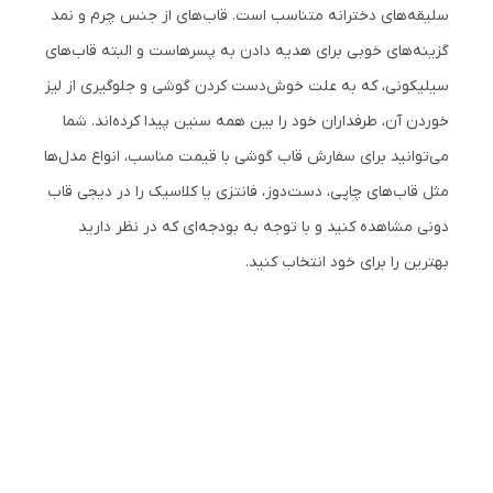
سلیقه‌های دخترانه متناسب است. قاب‌های از جنس چرم و نمد
گزینه‌های خوبی برای هدیه دادن به پسرهاست و البته قاب‌های
سیلیکونی، که به علت خوش‌دست کردن گوشی و جلوگیری از لیز
خوردن آن،‌‌ طرفداران خود را بین همه سنین پیدا کرده‌اند. شما
می‌توانید برای سفارش قاب گوشی با قیمت مناسب، انواع مدل‌ها
مثل قاب‌های چاپی، دست‌دوز، فانتزی یا کلاسیک را در دیجی قاب
دونی مشاهده کنید و با توجه به بودجه‌ای که در نظر دارید
بهترین را برای خود انتخاب کنید.