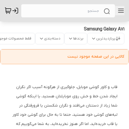
Samsung Galaxy A71
پربازدیدترین
برندها
دسته‌بندی
فقط محصولات موجو
کالایی در این صفحه موجود نیست
قاب و کاور گوشی موبایل، جلوگیری از هرگونه آسیب اگر نگران
ایجاد شدن خط و خش روی موبایلتان هستید، یا اینکه گوشی
شما زیاد از دستتان می‌افتد و نگران شکستن یا فرورفتگی در
لبه‌های گوشی خود هستید، حتما تا به حال برای گوشی خود کاور
یا قاب خریده‌اید، اما اگر هنوز نخریده‌اید، به شما می‌گوییم که