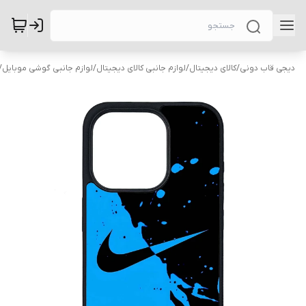
دیجی قاب دونی
/
کالای دیجیتال
/
لوازم جانبی کالای دیجیتال
/
لوازم جانبی گوشی موبایل
/