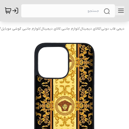
دیجی قاب دونی
/
کالای دیجیتال
/
لوازم جانبی کالای دیجیتال
/
لوازم جانبی گوشی موبایل
/