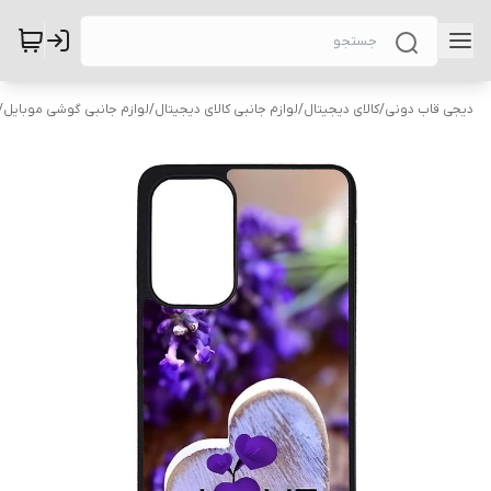
دیجی قاب دونی
/
کالای دیجیتال
/
لوازم جانبی کالای دیجیتال
/
لوازم جانبی گوشی موبایل
/