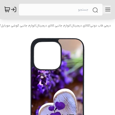
دیجی قاب دونی
/
کالای دیجیتال
/
لوازم جانبی کالای دیجیتال
/
لوازم جانبی گوشی موبایل
/