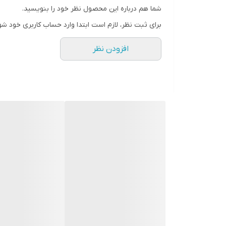
شما هم درباره این محصول نظر خود را بنویسید.
رنگ
برای ثبت نظر، لازم است ابتدا وارد حساب کاربری خود شو
افزودن نظر