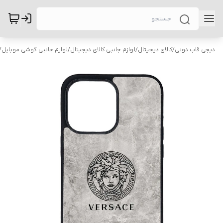
دیجی قاب دونی
/
کالای دیجیتال
/
لوازم جانبی کالای دیجیتال
/
لوازم جانبی گوشی موبایل
/