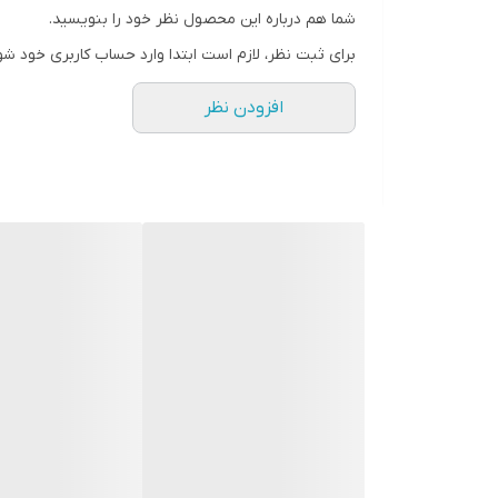
شما هم درباره این محصول نظر خود را بنویسید.
رنگ
برای ثبت نظر، لازم است ابتدا وارد حساب کاربری خود شو
افزودن نظر