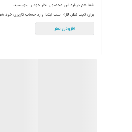
شما هم درباره این محصول نظر خود را بنویسید.
رنگ
برای ثبت نظر، لازم است ابتدا وارد حساب کاربری خود شو
افزودن نظر