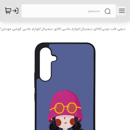
دیجی قاب دونی
/
کالای دیجیتال
/
لوازم جانبی کالای دیجیتال
/
لوازم جانبی گوشی موبایل
/