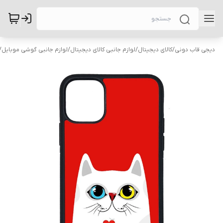
دیجی قاب دونی
/
کالای دیجیتال
/
لوازم جانبی کالای دیجیتال
/
لوازم جانبی گوشی موبایل
/