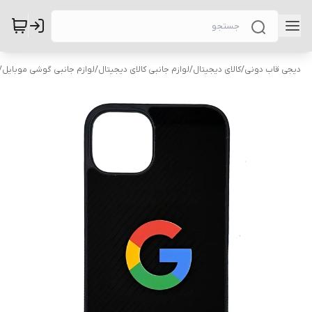
دیجی قاب دونی
/
کالای دیجیتال
/
لوازم جانبی کالای دیجیتال
/
لوازم جانبی گوشی موبایل
/