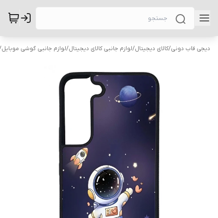
دیجی قاب دونی
/
کالای دیجیتال
/
لوازم جانبی کالای دیجیتال
/
لوازم جانبی گوشی موبایل
/