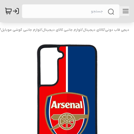
دیجی قاب دونی
/
کالای دیجیتال
/
لوازم جانبی کالای دیجیتال
/
لوازم جانبی گوشی موبایل
/