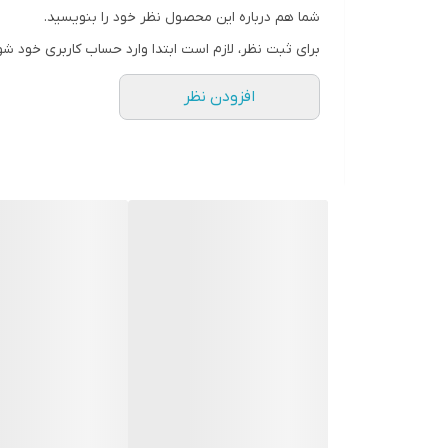
شما هم درباره این محصول نظر خود را بنویسید.
رنگ
برای ثبت نظر، لازم است ابتدا وارد حساب کاربری خود شو
افزودن نظر