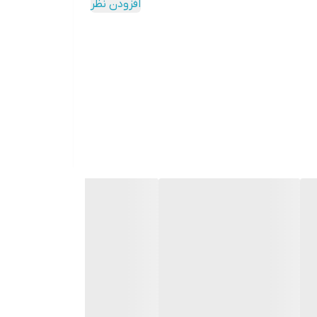
افزودن نظر
دکمه‌ها