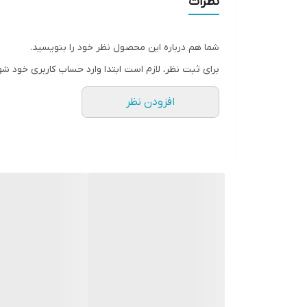
نظرات
سطح پوشش
شما هم درباره این محصول نظر خود را بنویسید.
رنگ
برای ثبت نظر، لازم است ابتدا وارد حساب کاربری خود شو
افزودن نظر