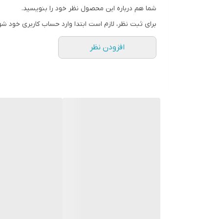
شما هم درباره این محصول نظر خود را بنویسید.
رنگ
برای ثبت نظر، لازم است ابتدا وارد حساب کاربری خود شو
افزودن نظر