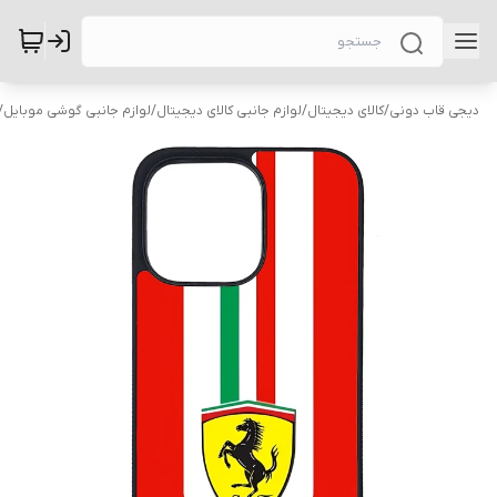
دیجی قاب دونی
/
کالای دیجیتال
/
لوازم جانبی کالای دیجیتال
/
لوازم جانبی گوشی موبایل
/