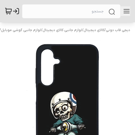
دیجی قاب دونی
/
کالای دیجیتال
/
لوازم جانبی کالای دیجیتال
/
لوازم جانبی گوشی موبایل
/