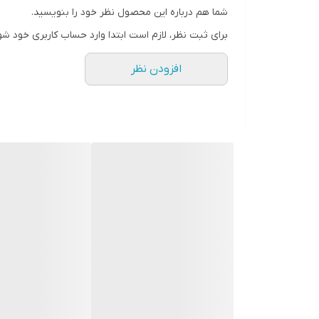
شما هم درباره این محصول نظر خود را بنویسید.
رنگ
برای ثبت نظر، لازم است ابتدا وارد حساب کاربری خود شو
افزودن نظر