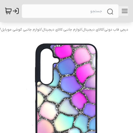
دیجی قاب دونی
/
کالای دیجیتال
/
لوازم جانبی کالای دیجیتال
/
لوازم جانبی گوشی موبایل
/