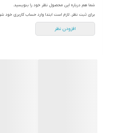
شما هم درباره این محصول نظر خود را بنویسید.
سطح پوشش
برای ثبت نظر، لازم است ابتدا وارد حساب کاربری خود شو
افزودن نظر