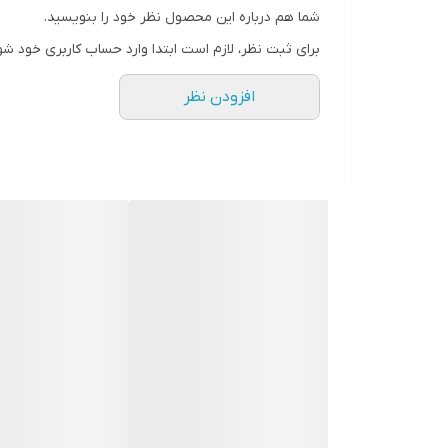
شما هم درباره این محصول نظر خود را بنویسید.
رنگ
برای ثبت نظر، لازم است ابتدا وارد حساب کاربری خود شو
افزودن نظر