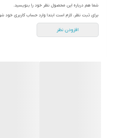
شما هم درباره این محصول نظر خود را بنویسید.
رنگ
برای ثبت نظر، لازم است ابتدا وارد حساب کاربری خود شو
افزودن نظر