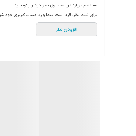
شما هم درباره این محصول نظر خود را بنویسید.
رنگ
برای ثبت نظر، لازم است ابتدا وارد حساب کاربری خود شو
افزودن نظر