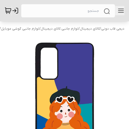
دیجی قاب دونی
/
کالای دیجیتال
/
لوازم جانبی کالای دیجیتال
/
لوازم جانبی گوشی موبایل
/