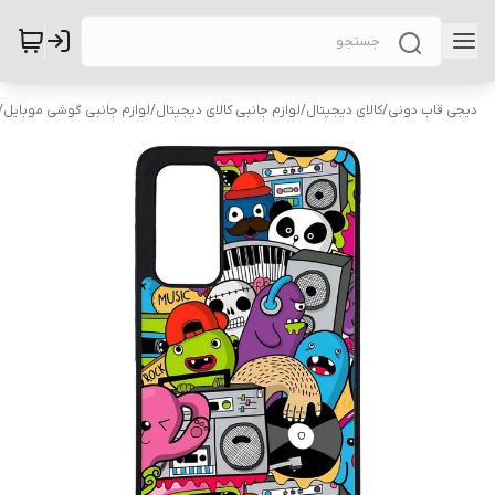
دیجی قاب دونی
/
کالای دیجیتال
/
لوازم جانبی کالای دیجیتال
/
لوازم جانبی گوشی موبایل
/