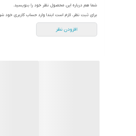
شما هم درباره این محصول نظر خود را بنویسید.
رنگ
برای ثبت نظر، لازم است ابتدا وارد حساب کاربری خود شو
افزودن نظر