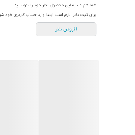
شما هم درباره این محصول نظر خود را بنویسید.
رنگ
برای ثبت نظر، لازم است ابتدا وارد حساب کاربری خود شو
افزودن نظر