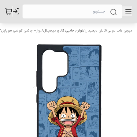
دیجی قاب دونی
/
کالای دیجیتال
/
لوازم جانبی کالای دیجیتال
/
لوازم جانبی گوشی موبایل
/