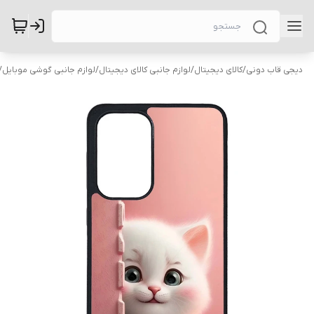
دیجی قاب دونی
/
کالای دیجیتال
/
لوازم جانبی کالای دیجیتال
/
لوازم جانبی گوشی موبایل
/