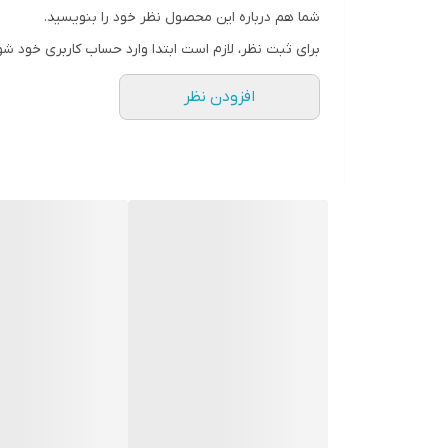
شما هم درباره این محصول نظر خود را بنویسید.
سطح پوشش
برای ثبت نظر، لازم است ابتدا وارد حساب کاربری خود شو
افزودن نظر