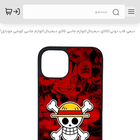
دیجی قاب دونی
/
کالای دیجیتال
/
لوازم جانبی کالای دیجیتال
/
لوازم جانبی گوشی موبایل
/