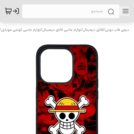
دیجی قاب دونی
/
کالای دیجیتال
/
لوازم جانبی کالای دیجیتال
/
لوازم جانبی گوشی موبایل
/