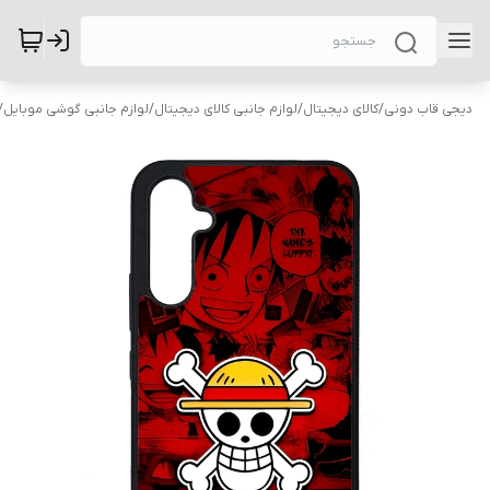
دیجی قاب دونی
/
کالای دیجیتال
/
لوازم جانبی کالای دیجیتال
/
لوازم جانبی گوشی موبایل
/