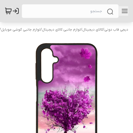
دیجی قاب دونی
/
کالای دیجیتال
/
لوازم جانبی کالای دیجیتال
/
لوازم جانبی گوشی موبایل
/