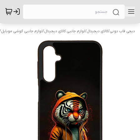
دیجی قاب دونی
/
کالای دیجیتال
/
لوازم جانبی کالای دیجیتال
/
لوازم جانبی گوشی موبایل
/