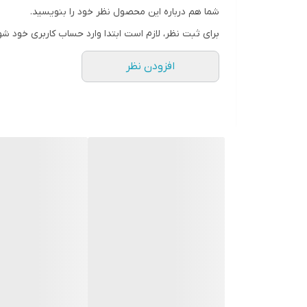
شما هم درباره این محصول نظر خود را بنویسید.
رنگ
برای ثبت نظر، لازم است ابتدا وارد حساب کاربری خود شو
افزودن نظر