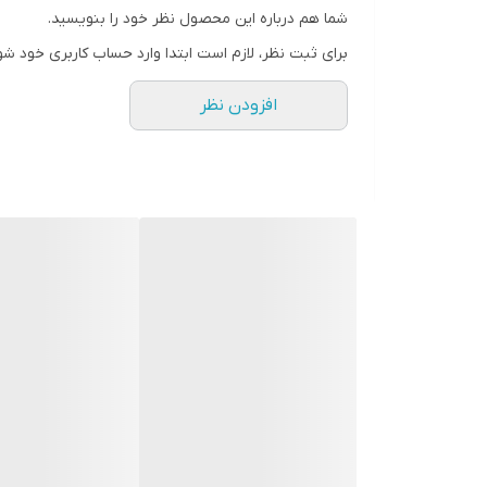
شما هم درباره این محصول نظر خود را بنویسید.
رنگ
برای ثبت نظر، لازم است ابتدا وارد حساب کاربری خود شو
افزودن نظر