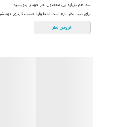
شما هم درباره این محصول نظر خود را بنویسید.
رنگ
برای ثبت نظر، لازم است ابتدا وارد حساب کاربری خود شو
افزودن نظر