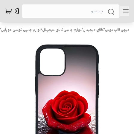
دیجی قاب دونی
/
کالای دیجیتال
/
لوازم جانبی کالای دیجیتال
/
لوازم جانبی گوشی موبایل
/