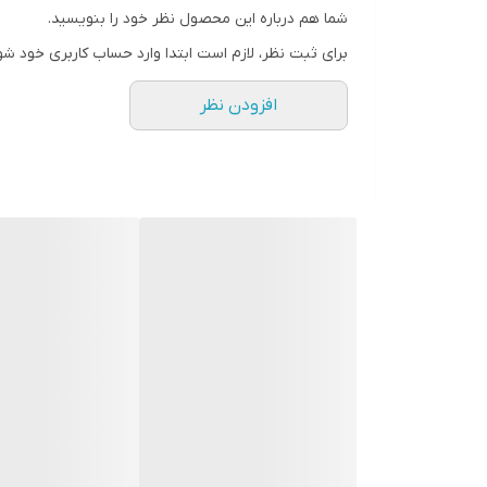
شما هم درباره این محصول نظر خود را بنویسید.
ساختار
برای ثبت نظر، لازم است ابتدا وارد حساب کاربری خود شو
افزودن نظر