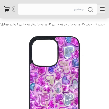
دیجی قاب دونی
/
کالای دیجیتال
/
لوازم جانبی کالای دیجیتال
/
لوازم جانبی گوشی موبایل
/