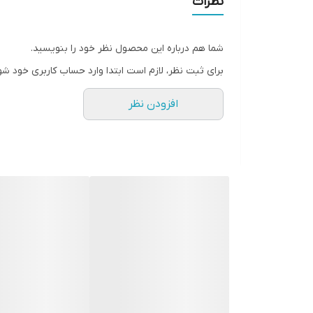
نظرات
سطح پوشش
شما هم درباره این محصول نظر خود را بنویسید.
رنگ
برای ثبت نظر، لازم است ابتدا وارد حساب کاربری خود شو
افزودن نظر