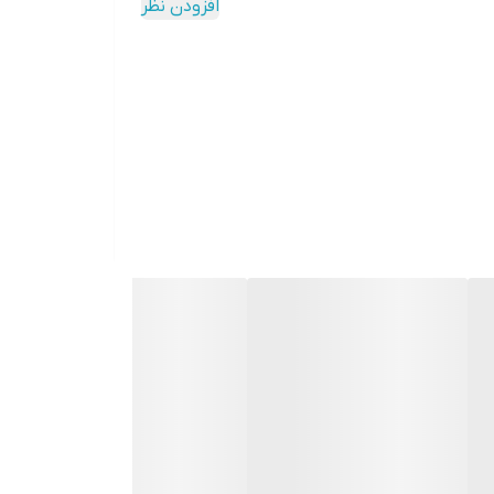
افزودن نظر
دکمه‌ها