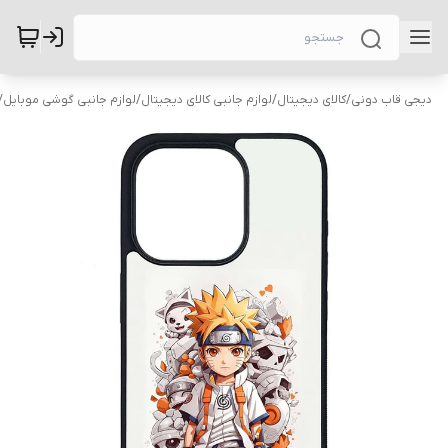
دیجی قاب دونی
/
کالای دیجیتال
/
لوازم جانبی کالای دیجیتال
/
لوازم جانبی گوشی موبایل
/