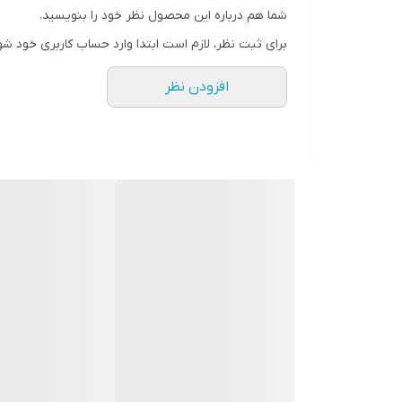
شما هم درباره این محصول نظر خود را بنویسید.
رنگ
برای ثبت نظر، لازم است ابتدا وارد حساب کاربری خود شو
افزودن نظر