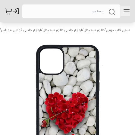
دیجی قاب دونی
/
کالای دیجیتال
/
لوازم جانبی کالای دیجیتال
/
لوازم جانبی گوشی موبایل
/