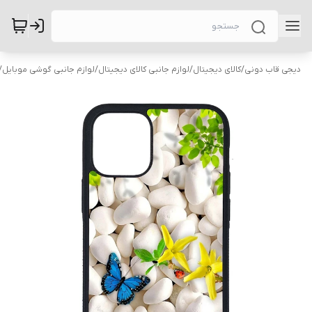
دیجی قاب دونی
/
کالای دیجیتال
/
لوازم جانبی کالای دیجیتال
/
لوازم جانبی گوشی موبایل
/